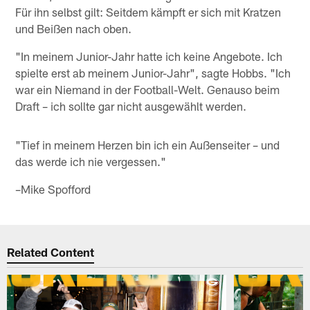
Für ihn selbst gilt: Seitdem kämpft er sich mit Kratzen
und Beißen nach oben.
"In meinem Junior-Jahr hatte ich keine Angebote. Ich
spielte erst ab meinem Junior-Jahr", sagte Hobbs. "Ich
war ein Niemand in der Football-Welt. Genauso beim
Draft – ich sollte gar nicht ausgewählt werden.
"Tief in meinem Herzen bin ich ein Außenseiter – und
das werde ich nie vergessen."
–Mike Spofford
Related Content