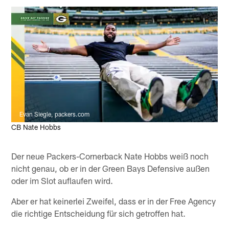
Evan Siegle, packers.com
CB Nate Hobbs
Der neue Packers-Cornerback Nate Hobbs weiß noch
nicht genau, ob er in der Green Bays Defensive außen
oder im Slot auflaufen wird.
Aber er hat keinerlei Zweifel, dass er in der Free Agency
die richtige Entscheidung für sich getroffen hat.