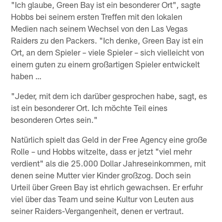
"Ich glaube, Green Bay ist ein besonderer Ort", sagte
Hobbs bei seinem ersten Treffen mit den lokalen
Medien nach seinem Wechsel von den Las Vegas
Raiders zu den Packers. "Ich denke, Green Bay ist ein
Ort, an dem Spieler – viele Spieler – sich vielleicht von
einem guten zu einem großartigen Spieler entwickelt
haben …
"Jeder, mit dem ich darüber gesprochen habe, sagt, es
ist ein besonderer Ort. Ich möchte Teil eines
besonderen Ortes sein."
Natürlich spielt das Geld in der Free Agency eine große
Rolle – und Hobbs witzelte, dass er jetzt "viel mehr
verdient" als die 25.000 Dollar Jahreseinkommen, mit
denen seine Mutter vier Kinder großzog. Doch sein
Urteil über Green Bay ist ehrlich gewachsen. Er erfuhr
viel über das Team und seine Kultur von Leuten aus
seiner Raiders-Vergangenheit, denen er vertraut.