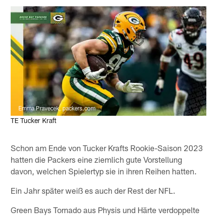
Emma Pravecek, packers.com
TE Tucker Kraft
Schon am Ende von Tucker Krafts Rookie-Saison 2023
hatten die Packers eine ziemlich gute Vorstellung
davon, welchen Spielertyp sie in ihren Reihen hatten.
Ein Jahr später weiß es auch der Rest der NFL.
Green Bays Tornado aus Physis und Härte verdoppelte