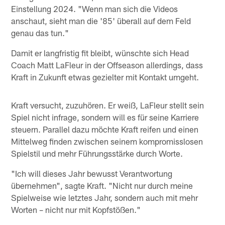
Einstellung 2024. "Wenn man sich die Videos
anschaut, sieht man die '85' überall auf dem Feld
genau das tun."
Damit er langfristig fit bleibt, wünschte sich Head
Coach Matt LaFleur in der Offseason allerdings, dass
Kraft in Zukunft etwas gezielter mit Kontakt umgeht.
Kraft versucht, zuzuhören. Er weiß, LaFleur stellt sein
Spiel nicht infrage, sondern will es für seine Karriere
steuern. Parallel dazu möchte Kraft reifen und einen
Mittelweg finden zwischen seinem kompromisslosen
Spielstil und mehr Führungsstärke durch Worte.
"Ich will dieses Jahr bewusst Verantwortung
übernehmen", sagte Kraft. "Nicht nur durch meine
Spielweise wie letztes Jahr, sondern auch mit mehr
Worten – nicht nur mit Kopfstößen."