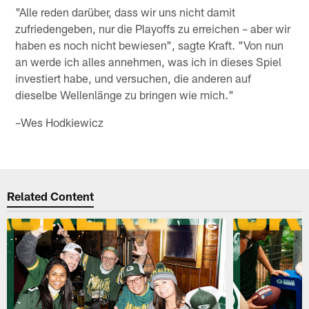
"Alle reden darüber, dass wir uns nicht damit
zufriedengeben, nur die Playoffs zu erreichen – aber wir
haben es noch nicht bewiesen", sagte Kraft. "Von nun
an werde ich alles annehmen, was ich in dieses Spiel
investiert habe, und versuchen, die anderen auf
dieselbe Wellenlänge zu bringen wie mich."
–Wes Hodkiewicz
Related Content