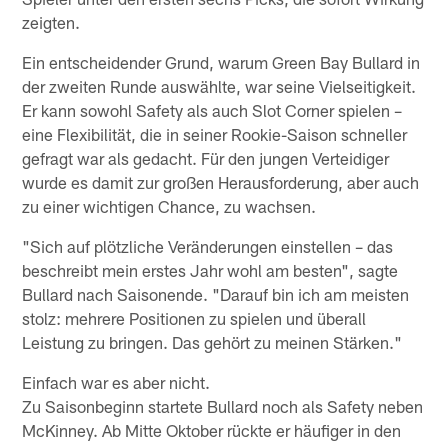
zeigten.
Ein entscheidender Grund, warum Green Bay Bullard in
der zweiten Runde auswählte, war seine Vielseitigkeit.
Er kann sowohl Safety als auch Slot Corner spielen –
eine Flexibilität, die in seiner Rookie-Saison schneller
gefragt war als gedacht. Für den jungen Verteidiger
wurde es damit zur großen Herausforderung, aber auch
zu einer wichtigen Chance, zu wachsen.
"Sich auf plötzliche Veränderungen einstellen – das
beschreibt mein erstes Jahr wohl am besten", sagte
Bullard nach Saisonende. "Darauf bin ich am meisten
stolz: mehrere Positionen zu spielen und überall
Leistung zu bringen. Das gehört zu meinen Stärken."
Einfach war es aber nicht.
Zu Saisonbeginn startete Bullard noch als Safety neben
McKinney. Ab Mitte Oktober rückte er häufiger in den