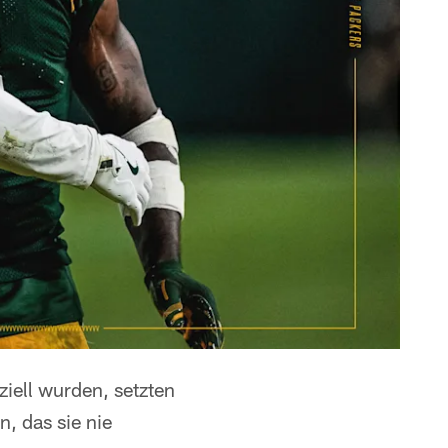
iell wurden, setzten
 das sie nie