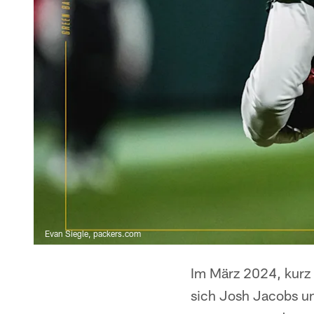
Evan Siegle, packers.com
Im März 2024, kurz b
sich Josh Jacobs u