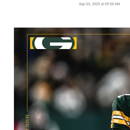
Sep 03, 2025 at 09:00 AM